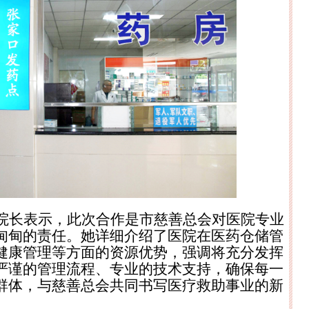
院长表示，此次合作是市慈善总会对医院专业
甸甸的责任。她详细介绍了医院在医药仓储管
健康管理等方面的资源优势，强调将充分发挥
严谨的管理流程、专业的技术支持，确保每一
群体，与慈善总会共同书写医疗救助事业的新