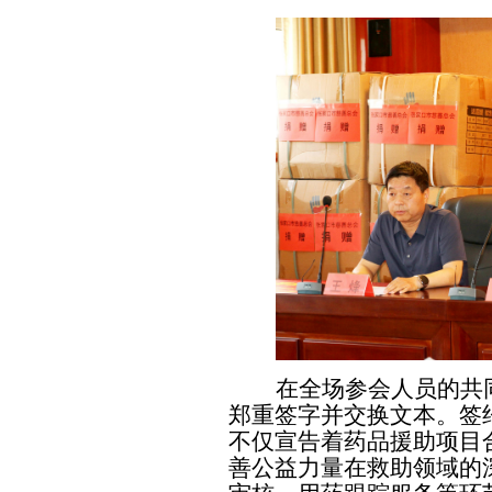
在全场参会人员的共
郑重签字并交换文本。签
不仅宣告着药品援助项目
善公益力量在救助领域的