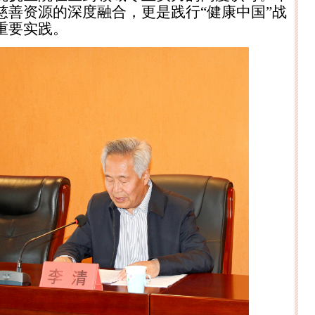
慈善资源的深度融合，更是践行“健康中国”战
重要实践。