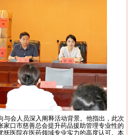
向与会人员深入阐释活动背景。他指出，此次
张家口市慈善总会提升药品援助管理专业性的
优抚医院在医药领域专业实力的高度认可。本