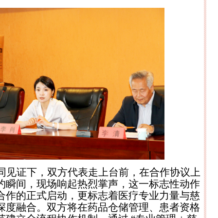
同见证下，双方代表走上台前，在合作协议上
约瞬间，现场响起热烈掌声，这一标志性动作
合作的正式启动，更标志着医疗专业力量与慈
深度融合。双方将在药品仓储管理、患者资格