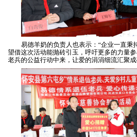
易德羊奶的负责人也表示：“企业一直秉
望借这次活动能抛砖引玉，呼吁更多的力量参
老兵的公益行动中来，让爱的涓涓细流汇聚成