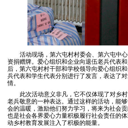
活动现场，第六屯村村委会、第六屯中心
资捐赠牌。爱心组织和企业向退伍老兵代表和
后，第六屯村村干部和学校领导向爱心组织和
兵代表和学生代表分别进行了发言，表达了对
情。
此次活动意义非凡，它不仅体现了对乡村
老兵敬意的一种表达。通过这样的活动，能够
会的温暖，激励他们努力学习，将来为社会贡
也是社会各界爱心力量积极履行社会责任的体
动乡村教育发展注入了积极的能量。