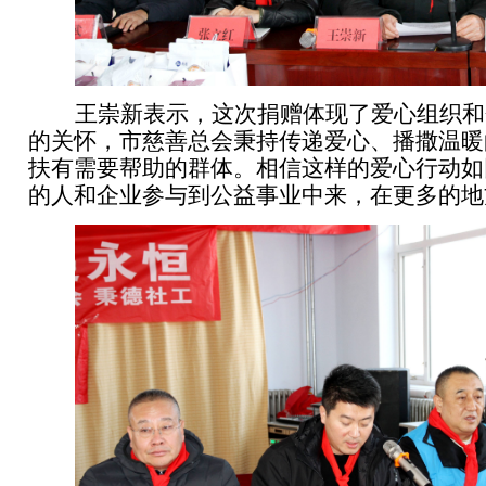
王崇新表示，这次捐赠体现了爱心组织和
的关怀，市慈善总会秉持传递爱心、播撒温暖
扶有需要帮助的群体。相信这样的爱心行动如
的人和企业参与到公益事业中来，在更多的地